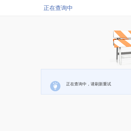
正在查询中
正在查询中，请刷新重试