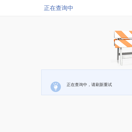
正在查询中
正在查询中，请刷新重试