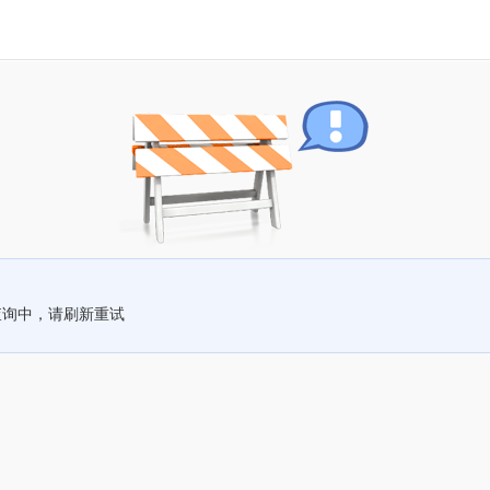
查询中，请刷新重试