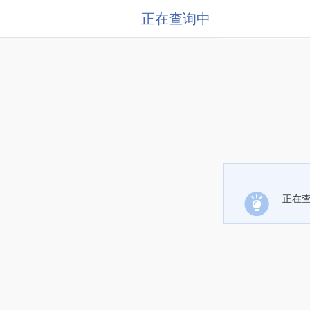
正在查询中
正在