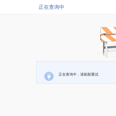
正在查询中
正在查询中，请刷新重试